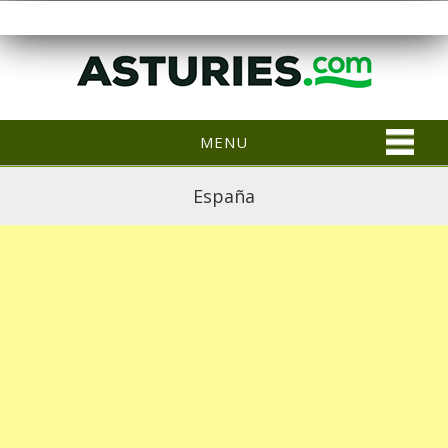
MENU
España