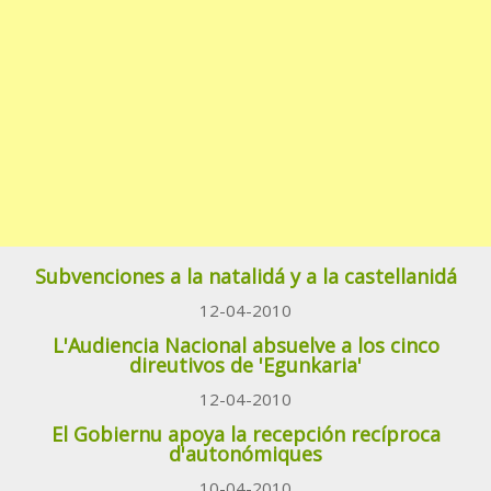
Subvenciones a la natalidá y a la castellanidá
12-04-2010
L'Audiencia Nacional absuelve a los cinco
direutivos de 'Egunkaria'
12-04-2010
El Gobiernu apoya la recepción recíproca
d'autonómiques
10-04-2010