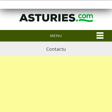
MENU
Contactu