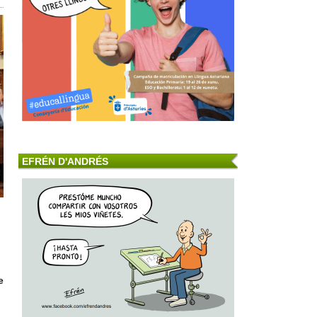
EFRÉN D'ANDRÉS
e