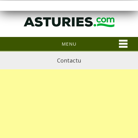
MENU
Contactu