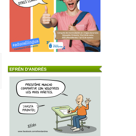
EFRÉN D'ANDRÉS