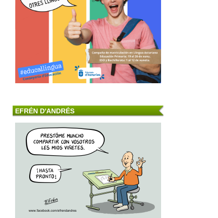
EFRÉN D'ANDRÉS