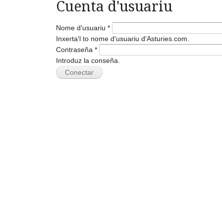
Cuenta d'usuariu
Nome d'usuariu
*
Inxerta'l to nome d'usuariu d'Asturies.com.
Contraseña
*
Introduz la conseña.