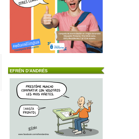
EFRÉN D'ANDRÉS