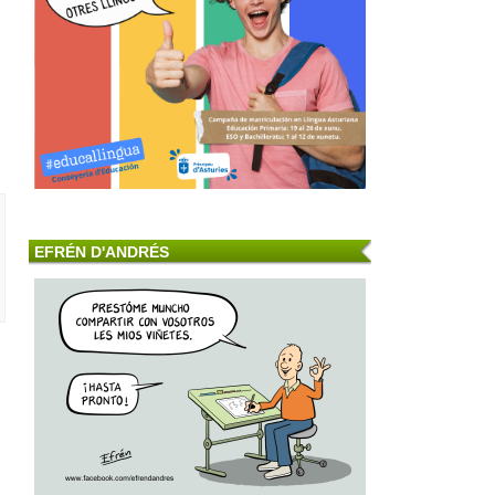
EFRÉN D'ANDRÉS