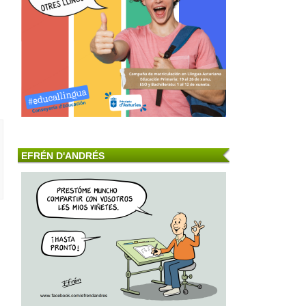
EFRÉN D'ANDRÉS