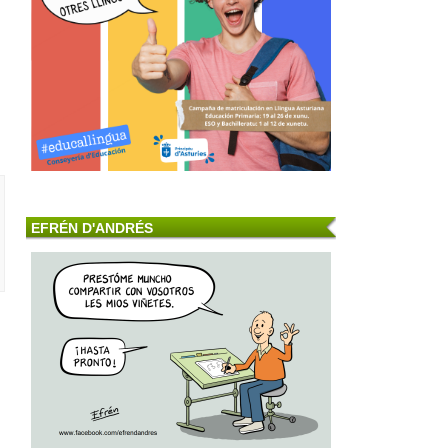
EFRÉN D'ANDRÉS