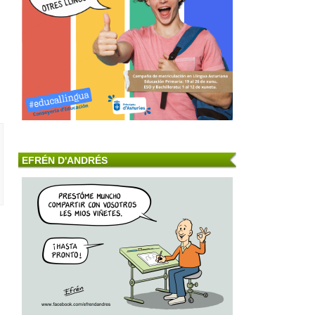
EFRÉN D'ANDRÉS