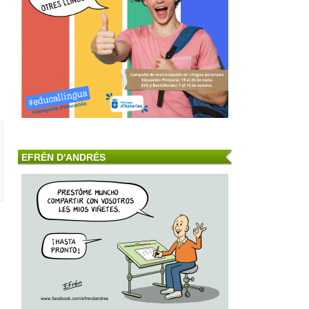
EFRÉN D'ANDRÉS