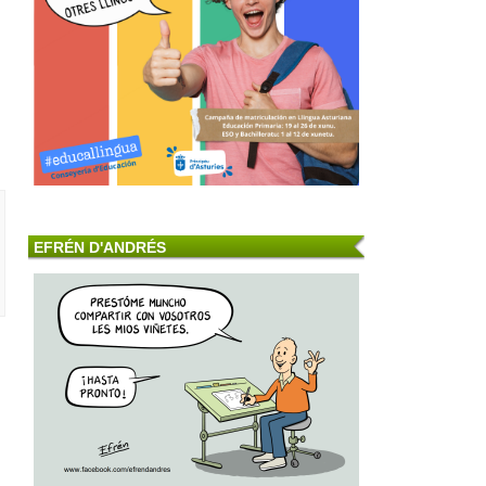
EFRÉN D'ANDRÉS