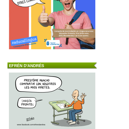
EFRÉN D'ANDRÉS