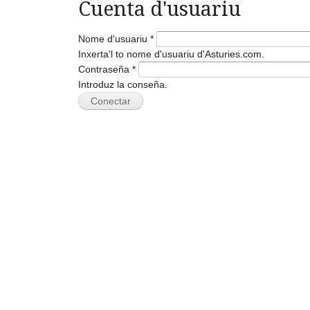
Cuenta d'usuariu
Nome d'usuariu
*
Inxerta'l to nome d'usuariu d'Asturies.com.
Contraseña
*
Introduz la conseña.