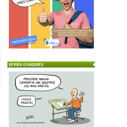
EFRÉN D'ANDRÉS