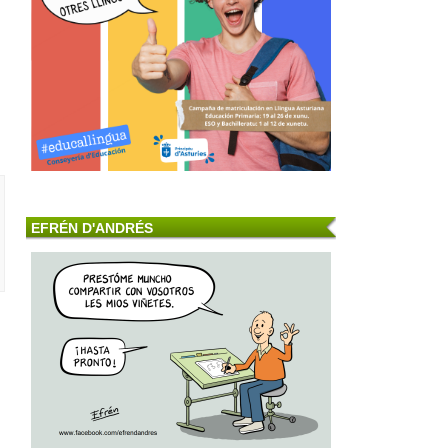
EFRÉN D'ANDRÉS