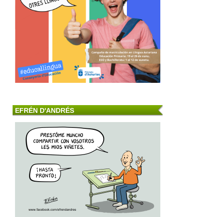
EFRÉN D'ANDRÉS