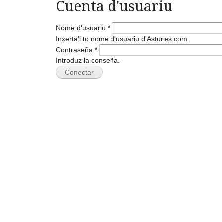
Cuenta d'usuariu
Nome d'usuariu
*
Inxerta'l to nome d'usuariu d'Asturies.com.
Contraseña
*
Introduz la conseña.