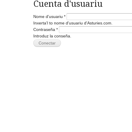
Cuenta d'usuariu
Nome d'usuariu
*
Inxerta'l to nome d'usuariu d'Asturies.com.
Contraseña
*
Introduz la conseña.