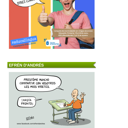
EFRÉN D'ANDRÉS