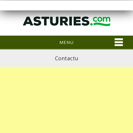
MENU
Contactu