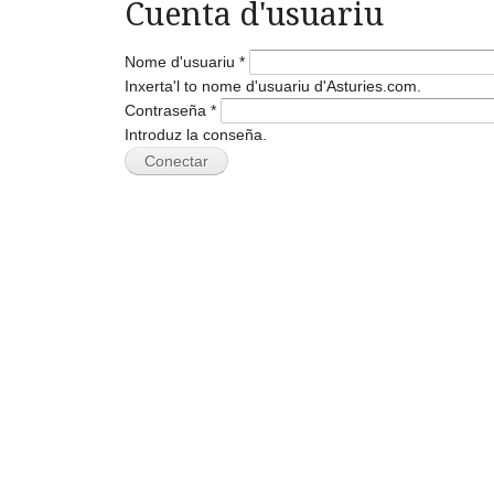
Cuenta d'usuariu
Nome d'usuariu
*
Inxerta'l to nome d'usuariu d'Asturies.com.
Contraseña
*
Introduz la conseña.