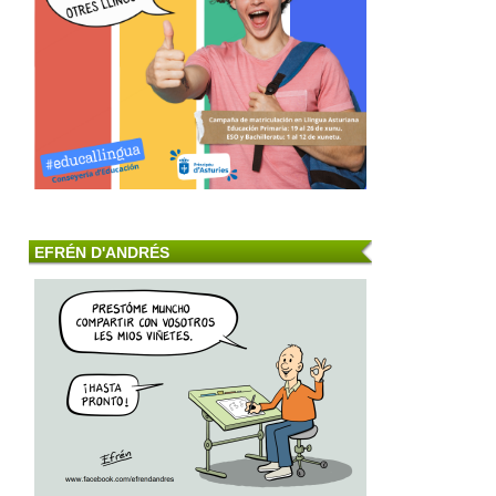
EFRÉN D'ANDRÉS