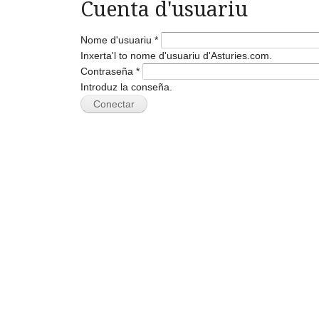
Cuenta d'usuariu
Nome d'usuariu
*
Inxerta'l to nome d'usuariu d'Asturies.com.
Contraseña
*
Introduz la conseña.