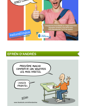
EFRÉN D'ANDRÉS