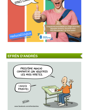
EFRÉN D'ANDRÉS