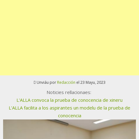
Unviáu por
Redacción
el 23 Mayu, 2023
Noticies rellacionaes:
L'ALLA convoca la prueba de conocencia de xineru
L'ALLA facilita a los aspirantes un modelu de la prueba de
conocencia