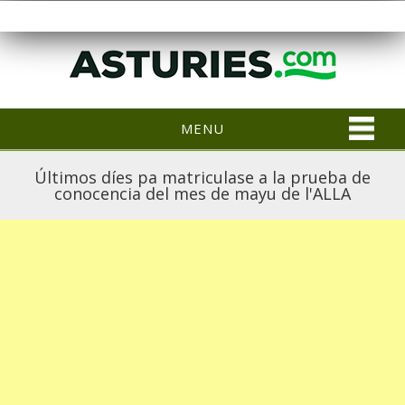
MENU
Últimos díes pa matriculase a la prueba de
conocencia del mes de mayu de l'ALLA