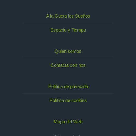
A la Gueta los Sueños
Espaciu y Tiempu
Quién somos
Contacta con nos
Política de privacidá
Política de cookies
Mapa del Web