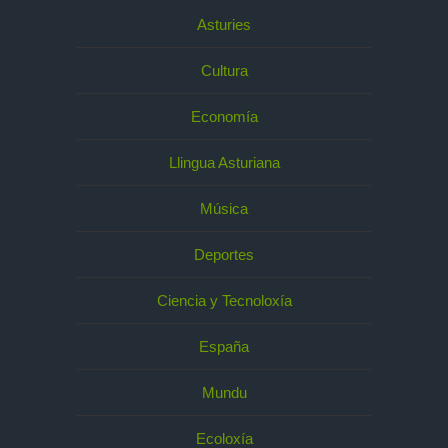
Asturies
Cultura
Economía
Llingua Asturiana
Música
Deportes
Ciencia y Tecnoloxía
España
Mundu
Ecoloxía