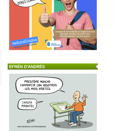
EFRÉN D'ANDRÉS