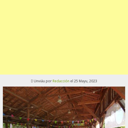
Unviáu por
Redacción
el 25 Mayu, 2023