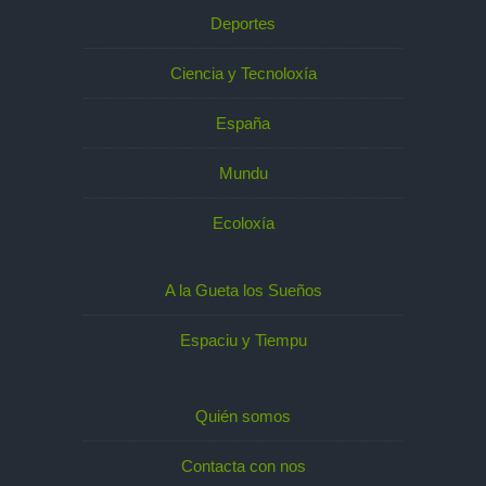
Deportes
Ciencia y Tecnoloxía
España
Mundu
Ecoloxía
A la Gueta los Sueños
Espaciu y Tiempu
Quién somos
Contacta con nos