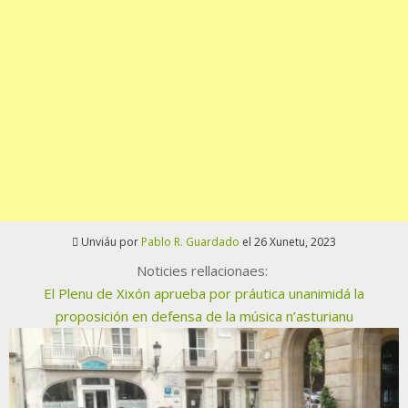
Unviáu por
Pablo R. Guardado
el 26 Xunetu, 2023
Noticies rellacionaes:
El Plenu de Xixón aprueba por práutica unanimidá la
proposición en defensa de la música n’asturianu