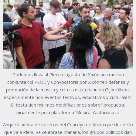
Podemos lleva al Plenu d’agostu de Xixón una moción
conxunta col PSOE y Convocatoria por Xixón “en defensa y
promoción de la música y cultura n’asturianu en Gijón/Xixón,
especialmente nos eventos festivos, educativos y culturales”.
El testu tien mínimes modificaciones sobre’l propuestu
inicialmente pola plataforma ‘Música n’asturianu sí’.
Anque la xunta de voceros del Conceyu de Xixón que decide lo
que va a Plenu va celebrase mañana, los grupos políticos dan