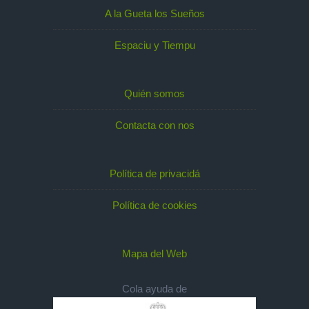
A la Gueta los Sueños
Espaciu y Tiempu
Quién somos
Contacta con nos
Política de privacidá
Política de cookies
Mapa del Web
Cola ayuda de