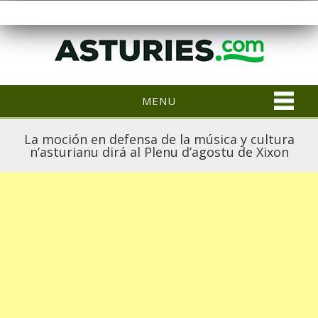
MENU
La moción en defensa de la música y cultura
n’asturianu dirá al Plenu d’agostu de Xixon