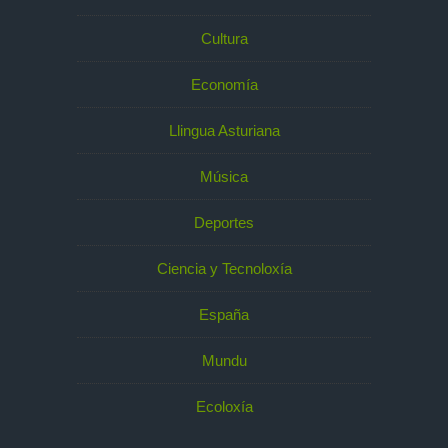
Cultura
Economía
Llingua Asturiana
Música
Deportes
Ciencia y Tecnoloxía
España
Mundu
Ecoloxía