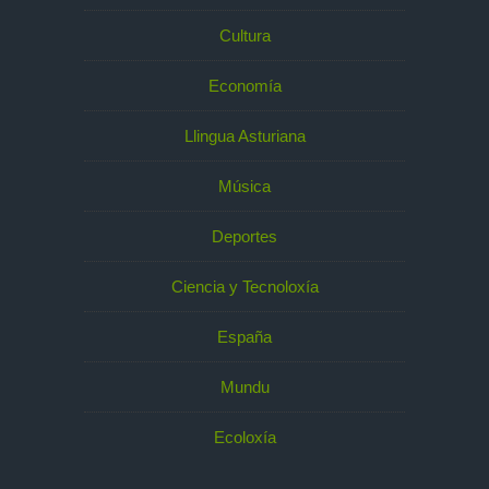
Cultura
Economía
Llingua Asturiana
Música
Deportes
Ciencia y Tecnoloxía
España
Mundu
Ecoloxía