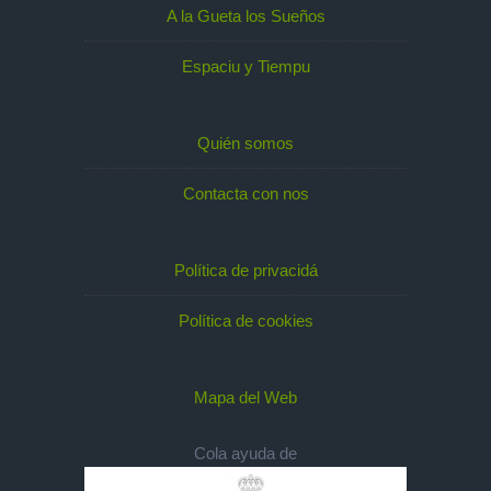
A la Gueta los Sueños
Espaciu y Tiempu
Quién somos
Contacta con nos
Política de privacidá
Política de cookies
Mapa del Web
Cola ayuda de