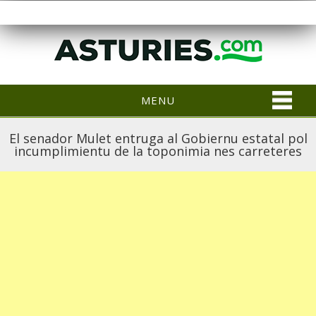
MENU
El senador Mulet entruga al Gobiernu estatal pol
incumplimientu de la toponimia nes carreteres