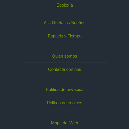
Ecoloxía
A la Gueta los Sueños
Espaciu y Tiempu
Quién somos
Contacta con nos
Política de privacidá
Política de cookies
Mapa del Web