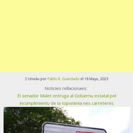
Unviáu por
Pablo R. Guardado
el 18 Mayu, 2023
Noticies rellacionaes:
El senador Mulet entruga al Gobiernu estatal pol
incumplimientu de la toponimia nes carreteres