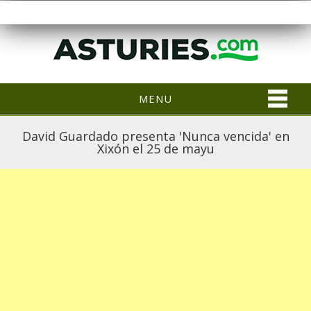
MENU
David Guardado presenta 'Nunca vencida' en
Xixón el 25 de mayu