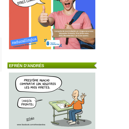
EFRÉN D'ANDRÉS