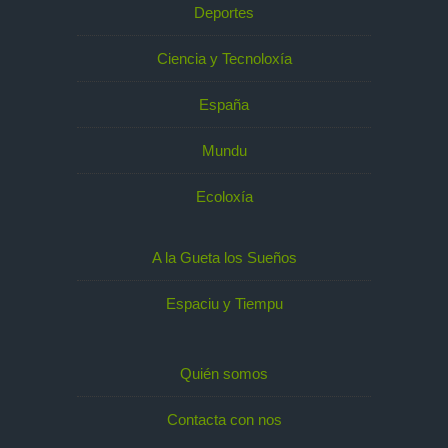
Deportes
Ciencia y Tecnoloxía
España
Mundu
Ecoloxía
A la Gueta los Sueños
Espaciu y Tiempu
Quién somos
Contacta con nos