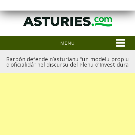
MENU
Barbón defende n’asturianu “un modelu propiu
d’oficialidá” nel discursu del Plenu d’Investidura