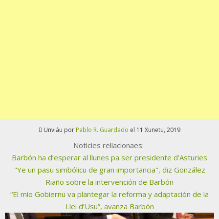
Unviáu por
Pablo R. Guardado
el 11 Xunetu, 2019
Noticies rellacionaes:
Barbón ha d’esperar al llunes pa ser presidente d’Asturies
"Ye un pasu simbólicu de gran importancia", diz González
Riaño sobre la intervención de Barbón
“El mio Gobiernu va plantegar la reforma y adaptación de la
Llei d’Usu”, avanza Barbón