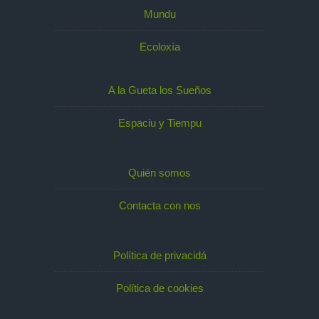
Mundu
Ecoloxía
A la Gueta los Sueños
Espaciu y Tiempu
Quién somos
Contacta con nos
Política de privacidá
Política de cookies