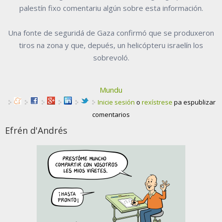
palestín fixo comentariu algún sobre esta información.
Una fonte de seguridá de Gaza confirmó que se produxeron
tiros na zona y que, depués, un helicópteru israelín los
sobrevoló.
Mundu
Inicie sesión
o
rexístrese
pa espublizar
comentarios
Efrén d'Andrés