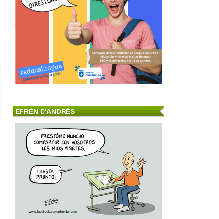
EFRÉN D'ANDRÉS