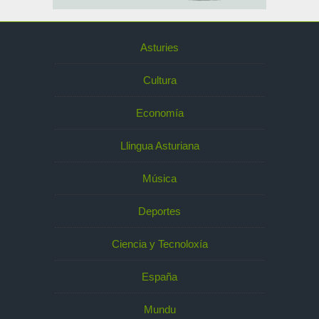
Asturies
Cultura
Economía
Llingua Asturiana
Música
Deportes
Ciencia y Tecnoloxía
España
Mundu