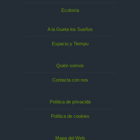
Ecoloxía
A la Gueta los Sueños
Espaciu y Tiempu
Quién somos
Contacta con nos
Política de privacidá
Política de cookies
Mapa del Web