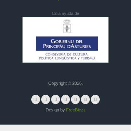
Cola ayuda de
Copyright © 2026,
Design by
FreeBiezz