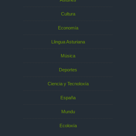
Cultura
Economía
Llingua Asturiana
Música
Deportes
Ciencia y Tecnoloxía
España
Mundu
Ecoloxía