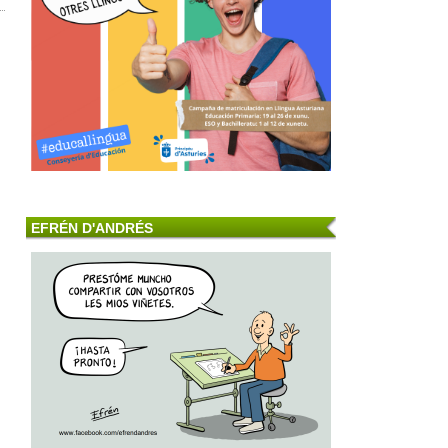
EFRÉN D'ANDRÉS