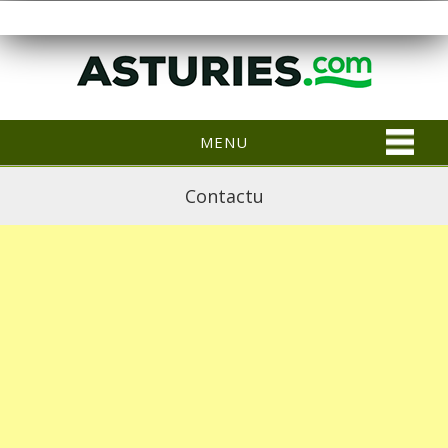
MENU
Contactu