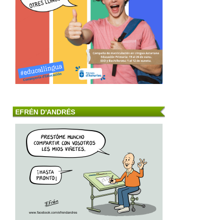
EFRÉN D'ANDRÉS