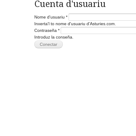
Cuenta d'usuariu
Nome d'usuariu
*
Inxerta'l to nome d'usuariu d'Asturies.com.
Contraseña
*
Introduz la conseña.