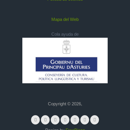
Mapa del Web
Cola ayuda de
Copyright © 2026,