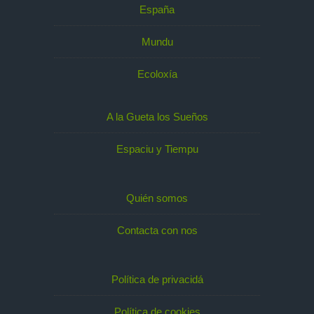
España
Mundu
Ecoloxía
A la Gueta los Sueños
Espaciu y Tiempu
Quién somos
Contacta con nos
Política de privacidá
Política de cookies