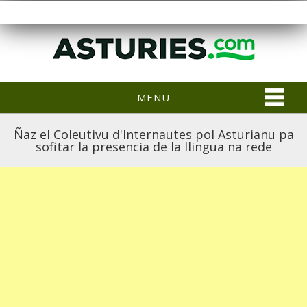
MENU
Ñaz el Coleutivu d'Internautes pol Asturianu pa
sofitar la presencia de la llingua na rede