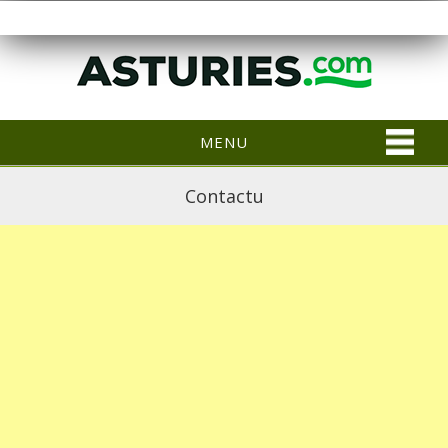
MENU
Contactu