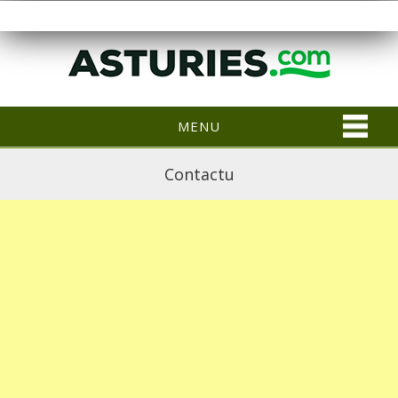
MENU
Contactu