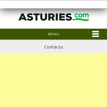
MENU
Contactu