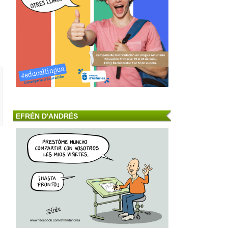
EFRÉN D'ANDRÉS