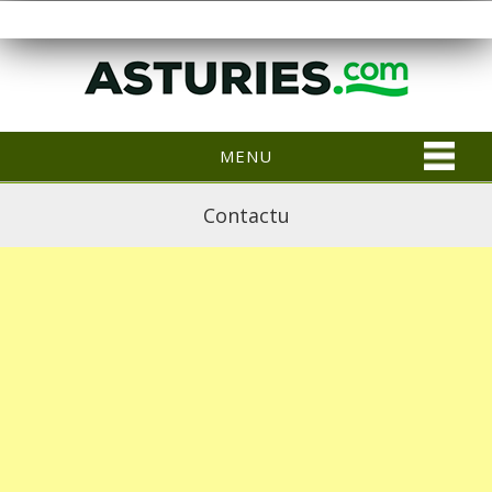
MENU
Contactu