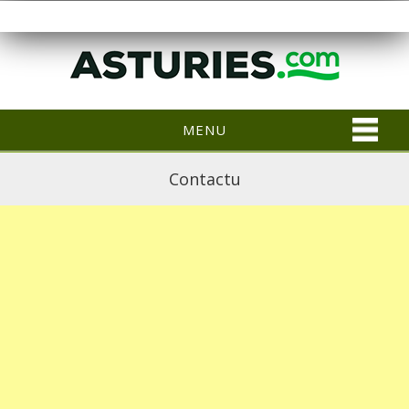
MENU
Contactu