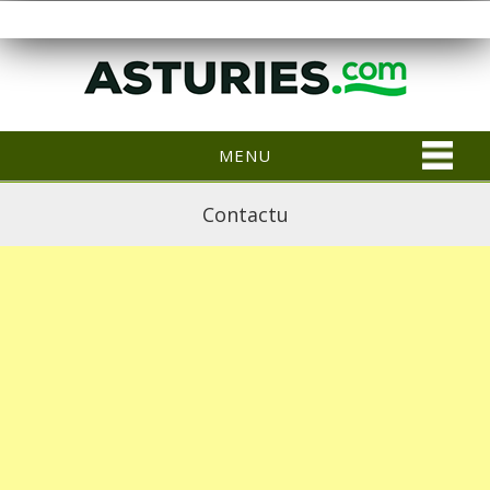
MENU
Contactu