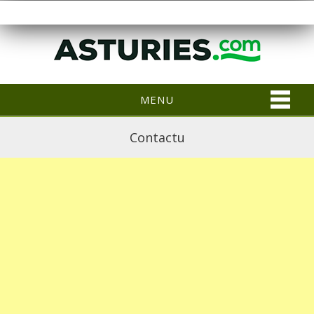
MENU
Contactu