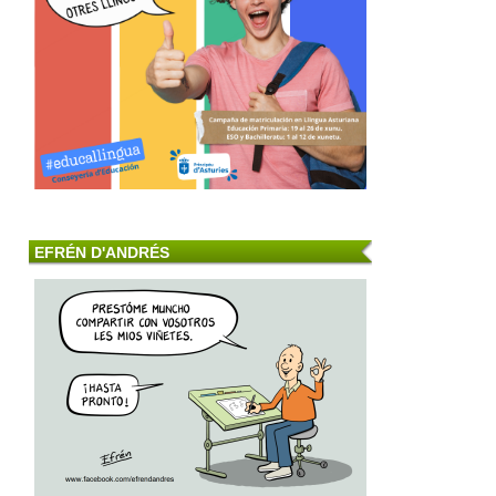
EFRÉN D'ANDRÉS