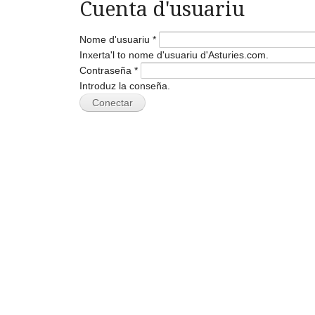
Cuenta d'usuariu
Nome d'usuariu
*
Inxerta'l to nome d'usuariu d'Asturies.com.
Contraseña
*
Introduz la conseña.