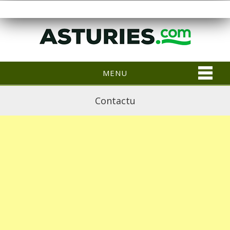
MENU
Contactu