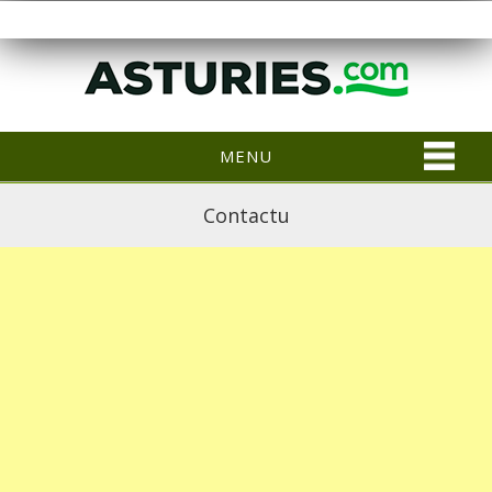
MENU
Contactu